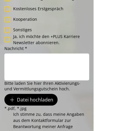
Kostenloses Erstgespräch
Kooperation
Sonstiges
Ja, ich möchte den +PLUS Karriere 
Newsletter abonnieren.
Nachricht
*
Bitte laden Sie hier Ihren Aktivierungs-
und Vermittlungsgutschein hoch.
Datei hochladen
*.pdf, *.jpg
Ich stimme zu, dass meine Angaben 
aus dem Kontaktformular zur 
Beantwortung meiner Anfrage 