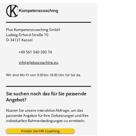
Plus Kompetenzcoaching GmbH
Ludwig-Erhard-Straße 10
D-34131 Kassel
+49 561 940 390 74
info(at)pluscoaching.eu
Wir sind Mo-Fr von 9.00 bis 18.00 Uhr für Sie da.
Sie suchen noch das für Sie passende
Angebot?
Nutzen Sie unsere interaktive Abfrage, um das
passende Angebot für Ihre Zielsetzungen und Ihre
individuellen Rahmenbedingungen zu ermitteln.
Finden Sie IHR Coaching