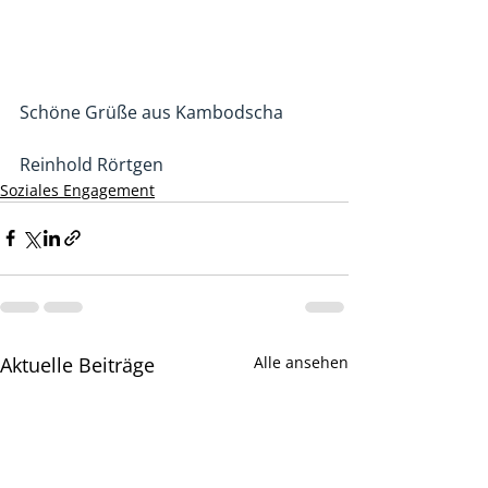
Schöne Grüße aus Kambodscha
Reinhold Rörtgen
Soziales Engagement
Aktuelle Beiträge
Alle ansehen