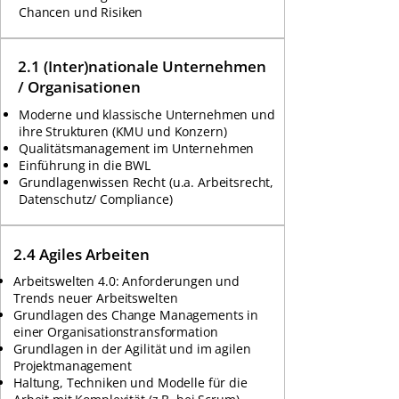
Chancen und Risiken
2.1 (Inter)nationale Unternehmen
/ Organisationen
Moderne und klassische Unternehmen und
ihre Strukturen (KMU und Konzern)
Qualitätsmanagement im Unternehmen
Einführung in die BWL
Grundlagenwissen Recht (u.a. Arbeitsrecht,
Datenschutz/ Compliance)
2.4 Agiles Arbeiten
Arbeitswelten 4.0: Anforderungen und
Trends neuer Arbeitswelten
Grundlagen des Change Managements in
einer Organisationstransformation
Grundlagen in der Agilität und im agilen
Projektmanagement
Haltung, Techniken und Modelle für die