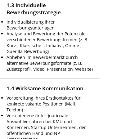
1.3 Individuelle
Bewerbungsstrategie
Individualisierung Ihrer
Bewerbungsunterlagen
Analyse und Bewertung der Potenziale
verschiedener Bewerbungsformen (z. B.
Kurz-, Klassische -, Initiativ-, Online-,
Guerilla-Bewerbung)
Abheben im Bewerbermarkt durch
alternative Bewerbungsformate (z. B.
Zusatzprofil, Video, Präsentation, Website)
1.4 Wirksame Kommunikation
Vorbereitung Ihres Erstkontaktes für
konkrete vakante Positionen (Mail,
Telefon)
Verschiedene (inter-)nationale
Auswahlverfahren bei KMU und
Konzernen, Startup-Unternehmen, der
öffentlichen Hand und NP-