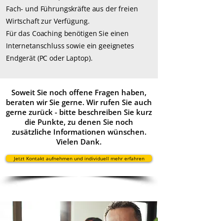
Fach- und Führungskräfte aus der freien
Wirtschaft zur Verfügung.
Für das Coaching benötigen Sie einen
Internetanschluss sowie ein geeignetes
Endgerät (PC oder Laptop).
Soweit Sie noch offene Fragen haben,
beraten wir Sie gerne. Wir rufen Sie auch
gerne zurück - bitte beschreiben Sie kurz
die Punkte, zu denen Sie noch
zusätzliche Informationen wünschen.
Vielen Dank.
Jetzt Kontakt aufnehmen und individuell mehr erfahren