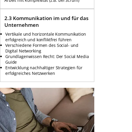
Arbeit mit Komplexität (z.B. bei Scrum)
2.3 Kommunikation im und für das
Unternehmen
Vertikale und horizontale Kommunikation
erfolgreich und konfliktfrei führen
Verschiedene Formen des Social- und
Digital Networking
Grundlagenwissen Recht: Der Social Media
Guide
Entwicklung nachhaltiger Strategien für
erfolgreiches Netzwerken