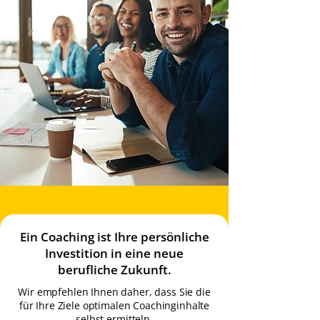
Ein Coaching ist Ihre persönliche
Investition in eine neue
berufliche Zukunft.
Wir empfehlen Ihnen daher, dass Sie die
für Ihre Ziele optimalen Coachinginhalte
selbst ermitteln.