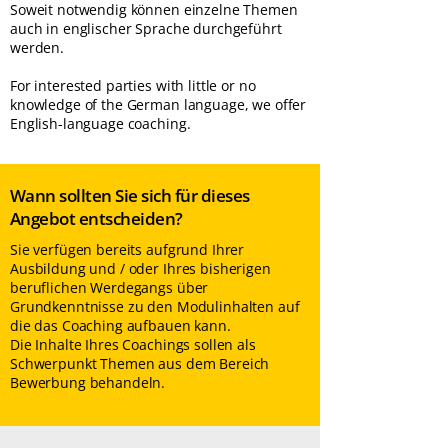
Soweit notwendig können einzelne Themen
auch in englischer Sprache durchgeführt
werden.
For interested parties with little or no
knowledge of the German language, we offer
English-language coaching.
Wann sollten Sie sich für dieses
Angebot entscheiden?
Sie verfügen bereits aufgrund Ihrer
Ausbildung und / oder Ihres bisherigen
beruflichen Werdegangs über
Grundkenntnisse zu den Modulinhalten auf
die das Coaching aufbauen kann.
Die Inhalte Ihres Coachings sollen als
Schwerpunkt Themen aus dem Bereich
Bewerbung behandeln.