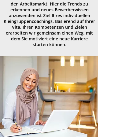
den Arbeitsmarkt. Hier die Trends zu
erkennen und neues Bewerberwissen
anzuwenden ist Ziel Ihres individuellen
Kleingruppencoachings. Basierend auf Ihrer
Vita, Ihren Kompetenzen und Zielen
erarbeiten wir gemeinsam einen Weg, mit
dem Sie motiviert eine neue Karriere
starten können.