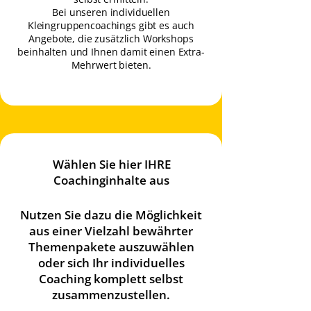
Bei unseren individuellen
Kleingruppencoachings gibt es auch
Angebote, die zusätzlich Workshops
beinhalten und Ihnen damit einen Extra-
Mehrwert bieten.
Wählen Sie hier IHRE
Coachinginhalte aus
Nutzen Sie dazu die Möglichkeit
aus einer Vielzahl bewährter
Themenpakete auszuwählen
oder sich Ihr individuelles
Coaching komplett selbst
zusammenzustellen.