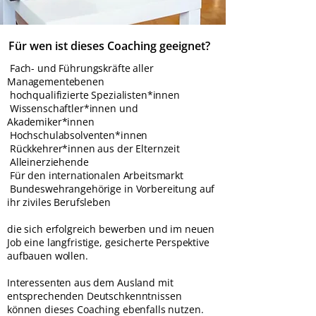
Für wen ist dieses Coaching geeignet?
Fach- und Führungskräfte aller
Managementebenen
hochqualifizierte Spezialisten*innen
Wissenschaftler*innen und
Akademiker*innen
Hochschulabsolventen*innen
Rückkehrer*innen aus der Elternzeit
Alleinerziehende
Für den internationalen Arbeitsmarkt
Bundeswehrangehörige in Vorbereitung auf
ihr ziviles Berufsleben
die sich erfolgreich bewerben und im neuen
Job eine langfristige, gesicherte Perspektive
aufbauen wollen.
Interessenten aus dem Ausland mit
entsprechenden Deutschkenntnissen
können dieses Coaching ebenfalls nutzen.