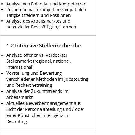
Analyse von Potential und Kompetenzen
Recherche nach kompetenzkompatiblen
Tätigkeitsfeldern und Positionen
Analyse des Arbeitsmarktes und
potenzieller Beschäftigungsformen
1.2 Intensive Stellenrecherche
Analyse offener vs. verdeckter
Stellenmarkt (regional, national,
international)
Vorstellung und Bewertung
verschiedener Methoden im Jobscouting
und Recherchetraining
Analyse der Zukunftstrends im
Arbeitsmarkt
Aktuelles Bewerbermanagement aus
Sicht der Personalabteilung und / oder
einer Künstlichen Intelligenz im
Recruiting