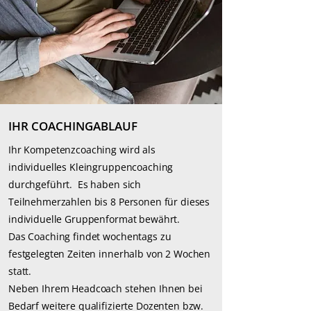
IHR COACHINGABLAUF
Ihr Kompetenzcoaching wird als
individuelles Kleingruppencoaching
durchgeführt. Es haben sich
Teilnehmerzahlen bis 8 Personen für dieses
individuelle Gruppenformat bewährt.
Das Coaching findet wochentags zu
festgelegten Zeiten innerhalb von 2 Wochen
statt.
Neben Ihrem Headcoach stehen Ihnen bei
Bedarf weitere qualifizierte Dozenten bzw.