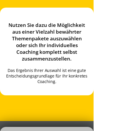
Nutzen Sie dazu die Möglichkeit
aus einer Vielzahl bewährter
Themenpakete auszuwählen
oder sich Ihr individuelles
Coaching komplett selbst
zusammenzustellen.
Das Ergebnis Ihrer Auswahl ist eine gute
Entscheidungsgrundlage für Ihr konkretes
Coaching.