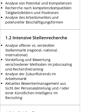
Analyse von Potential und Kompetenzen
Recherche nach kompetenzkompatiblen
Tätigkeitsfeldern und Positionen
Analyse des Arbeitsmarktes und
potenzieller Beschäftigungsformen
1.2 Intensive Stellenrecherche
Analyse offener vs. verdeckter
Stellenmarkt (regional, national,
international)
Vorstellung und Bewertung
verschiedener Methoden im Jobscouting
und Recherchetraining
Analyse der Zukunftstrends im
Arbeitsmarkt
Aktuelles Bewerbermanagement aus
Sicht der Personalabteilung und / oder
einer Künstlichen Intelligenz im
Recruiting