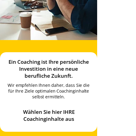
Ein Coaching ist Ihre persönliche
Investition in eine neue
berufliche Zukunft.
Wir empfehlen Ihnen daher, dass Sie die
für Ihre Ziele optimalen Coachinginhalte
selbst ermitteln.
Wählen Sie hier IHRE
Coachinginhalte aus