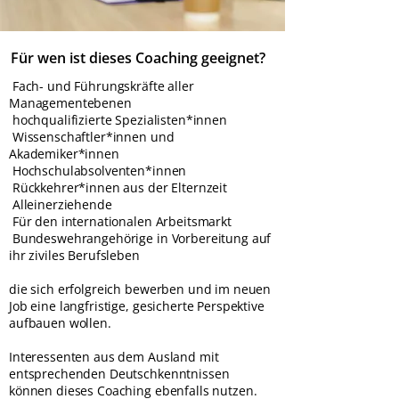
Für wen ist dieses Coaching geeignet?
Fach- und Führungskräfte aller
Managementebenen
hochqualifizierte Spezialisten*innen
Wissenschaftler*innen und
Akademiker*innen
Hochschulabsolventen*innen
Rückkehrer*innen aus der Elternzeit
Alleinerziehende
Für den internationalen Arbeitsmarkt
Bundeswehrangehörige in Vorbereitung auf
ihr ziviles Berufsleben
die sich erfolgreich bewerben und im neuen
Job eine langfristige, gesicherte Perspektive
aufbauen wollen.
Interessenten aus dem Ausland mit
entsprechenden Deutschkenntnissen
können dieses Coaching ebenfalls nutzen.