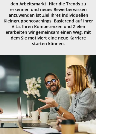
den Arbeitsmarkt. Hier die Trends zu
erkennen und neues Bewerberwissen
anzuwenden ist Ziel Ihres individuellen
Kleingruppencoachings. Basierend auf Ihrer
Vita, Ihren Kompetenzen und Zielen
erarbeiten wir gemeinsam einen Weg, mit
dem Sie motiviert eine neue Karriere
starten können.