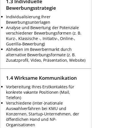
1.3 Individuelle
Bewerbungsstrategie
Individualisierung Ihrer
Bewerbungsunterlagen
Analyse und Bewertung der Potenziale
verschiedener Bewerbungsformen (z. B.
Kurz-, Klassische -, Initiativ-, Online-,
Guerilla-Bewerbung)
Abheben im Bewerbermarkt durch
alternative Bewerbungsformate (z. B.
Zusatzprofil, Video, Präsentation, Website)
1.4 Wirksame Kommunikation
Vorbereitung Ihres Erstkontaktes für
konkrete vakante Positionen (Mail,
Telefon)
Verschiedene (inter-)nationale
Auswahlverfahren bei KMU und
Konzernen, Startup-Unternehmen, der
öffentlichen Hand und NP-
Organisationen