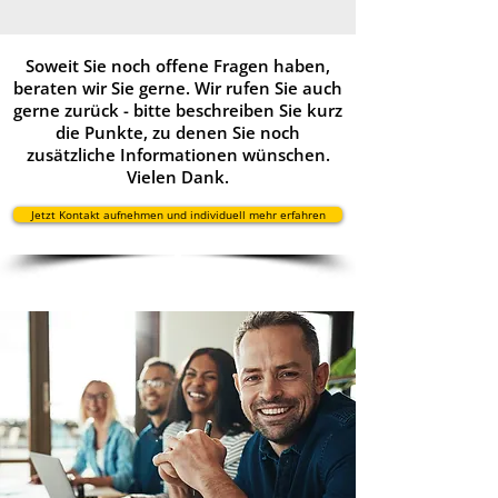
Soweit Sie noch offene Fragen haben,
beraten wir Sie gerne. Wir rufen Sie auch
gerne zurück - bitte beschreiben Sie kurz
die Punkte, zu denen Sie noch
zusätzliche Informationen wünschen.
Vielen Dank.
Jetzt Kontakt aufnehmen und individuell mehr erfahren