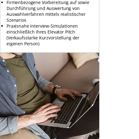
Firmenbezogene Vorbereitung auf sowie
Durchführung und Auswertung von
Auswahlverfahren mittels realistischer
Szenarios
Praxisnahe Interview-Simulationen
einschließlich Ihres Elevator Pitch
(Verkaufsstarke Kurzvorstellung der
eigenen Person)