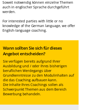
Soweit notwendig können einzelne Themen
auch in englischer Sprache durchgeführt
werden.
For interested parties with little or no
knowledge of the German language, we offer
English-language coaching.
Wann sollten Sie sich für dieses
Angebot entscheiden?
Sie verfügen bereits aufgrund Ihrer
Ausbildung und / oder Ihres bisherigen
beruflichen Werdegangs über
Grundkenntnisse zu den Modulinhalten auf
die das Coaching aufbauen kann.
Die Inhalte Ihres Coachings sollen als
Schwerpunkt Themen aus dem Bereich
Bewerbung behandeln.