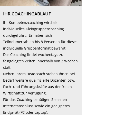
IHR COACHINGABLAUF
Ihr Kompetenzcoaching wird als
individuelles Kleingruppencoaching
durchgeführt. Es haben sich
Teilnehmerzahlen bis 8 Personen für dieses
individuelle Gruppenformat bewährt.
Das Coaching findet wochentags zu
festgelegten Zeiten innerhalb von 2 Wochen
statt.
Neben Ihrem Headcoach stehen Ihnen bei
Bedarf weitere qualifizierte Dozenten bzw.
Fach- und Führungskräfte aus der freien
Wirtschaft zur Verfügung.
Für das Coaching benötigen Sie einen
Internetanschluss sowie ein geeignetes
Endgerät (PC oder Laptop).